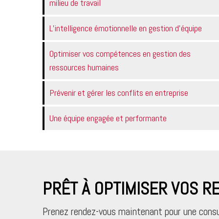
milieu de travail
L’intelligence émotionnelle en gestion d’équipe
Optimiser vos compétences en gestion des
ressources humaines
Prévenir et gérer les conflits en entreprise
Une équipe engagée et performante
PRÊT À OPTIMISER VOS 
Prenez rendez-vous maintenant pour une consu