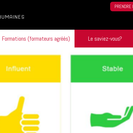
PRENDRE 
HUMAINES
Formations (formateurs agréés)
Le saviez-vous?