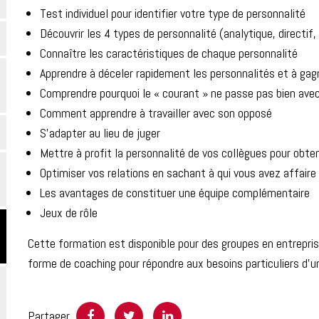
Test individuel pour identifier votre type de personnalité
Découvrir les 4 types de personnalité (analytique, directif
Connaître les caractéristiques de chaque personnalité
Apprendre à déceler rapidement les personnalités et à gag
Comprendre pourquoi le « courant » ne passe pas bien ave
Comment apprendre à travailler avec son opposé
S’adapter au lieu de juger
Mettre à profit la personnalité de vos collègues pour obten
Optimiser vos relations en sachant à qui vous avez affaire
Les avantages de constituer une équipe complémentaire
Jeux de rôle
Cette formation est disponible pour des groupes en entrepri
forme de coaching pour répondre aux besoins particuliers d’un
Partager