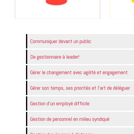
Communiquer devant un public
De gestionnaire à leader!
Gérer le changement avec agilité et engagement
Gérer son temps, ses priorités et l'art de déléguer
Gestion d'un employé difficile
Gestion de personnel en milieu syndiqué