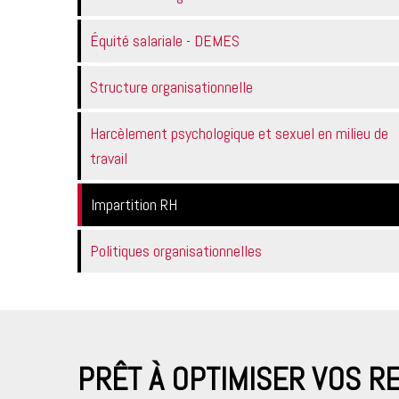
Équité salariale - DEMES
Structure organisationnelle
Harcèlement psychologique et sexuel en milieu de
travail
Impartition RH
Politiques organisationnelles
PRÊT À OPTIMISER VOS 