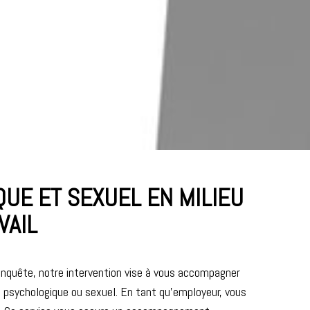
UE ET SEXUEL EN MILIEU
VAIL
enquête, notre intervention vise à vous accompagner
t psychologique ou sexuel. En tant qu’employeur, vous