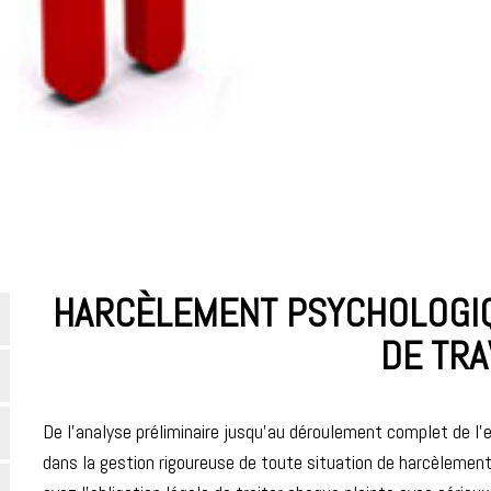
HARCÈLEMENT PSYCHOLOGIQ
DE TRA
De l’analyse préliminaire jusqu’au déroulement complet de l’
dans la gestion rigoureuse de toute situation de harcèlemen