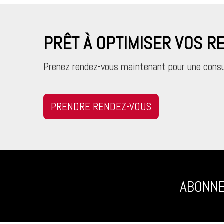
PRÊT À OPTIMISER VOS 
Prenez rendez-vous maintenant pour une consu
PRENDRE RENDEZ-VOUS
ABONNE